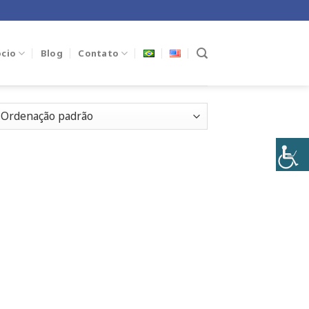
cio
Blog
Contato